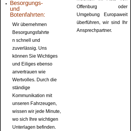
Besorgungs-
Offenburg oder
und
Botenfahrten:
Umgebung Europaweit
überführen, wir sind Ihr
Wir übernehmen
Ansprechpartner.
Besorgungsfahrte
n schnell und
zuverlässig. Uns
können Sie Wichtiges
und Eiliges ebenso
anvertrauen wie
Wertvolles. Durch die
ständige
Kommunikation mit
unseren Fahrzeugen,
wissen wir jede Minute,
wo sich Ihre wichtigen
Unterlagen befinden.