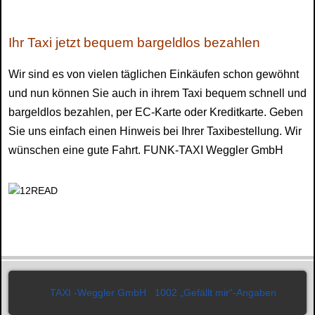
Ihr Taxi jetzt bequem bargeldlos bezahlen
Wir sind es von vielen täglichen Einkäufen schon gewöhnt
und nun können Sie auch in ihrem Taxi bequem schnell und
bargeldlos bezahlen, per EC-Karte oder Kreditkarte. Geben
Sie uns einfach einen Hinweis bei Ihrer Taxibestellung. Wir
wünschen eine gute Fahrt. FUNK-TAXI Weggler GmbH
TAXI -Weggler GmbH
1002 „Gefällt mir“-Angaben